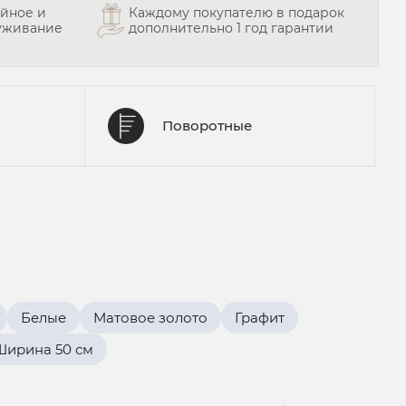
йное и
Каждому покупателю в подарок
уживание
дополнительно 1 год гарантии
Поворотные
Белые
Матовое золото
Графит
Ширина 50 см