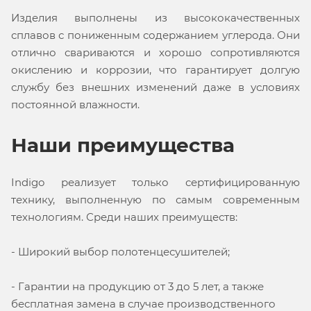
Изделия выполнены из высококачественных
сплавов с пониженным содержанием углерода. Они
отлично свариваются и хорошо сопротивляются
окислению и коррозии, что гарантирует долгую
службу без внешних изменений даже в условиях
постоянной влажности.
Наши преимущества
Indigo реализует только сертифицированную
технику, выполненную по самым современным
технологиям. Среди наших преимуществ:
- Широкий выбор полотенцесушителей;
- Гарантии на продукцию от 3 до 5 лет, а также
бесплатная замена в случае производственного