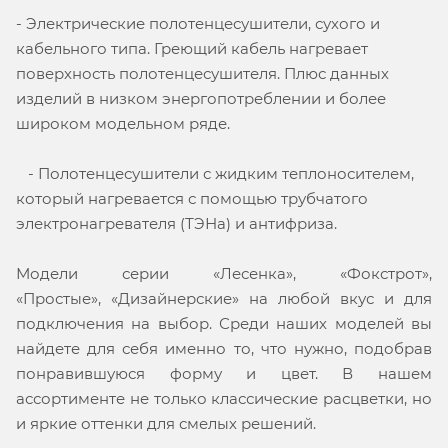
- Электрические полотенцесушители, сухого и
кабельного типа. Греющий кабель нагревает
поверхность полотенцесушителя. Плюс данных
изделий в низком энергопотреблении и более
широком модельном ряде.
- Полотенцесушители с жидким теплоносителем,
который нагревается с помощью трубчатого
электронагревателя (ТЭНа) и антифриза.
Модели серии «Лесенка», «Фокстрот»,
«Простые», «Дизайнерские» на любой вкус и для
подключения на выбор. Среди наших моделей вы
найдете для себя именно то, что нужно, подобрав
понравившуюся форму и цвет. В нашем
ассортименте не только классические расцветки, но
и яркие оттенки для смелых решений.