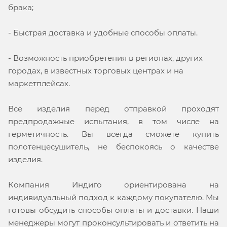
брака;
- Быстрая доставка и удобные способы оплаты.
- Возможность приобретения в регионах, других
городах, в известных торговых центрах и на
маркетплейсах.
Все изделия перед отправкой проходят
предпродажные испытания, в том числе на
герметичность. Вы всегда сможете купить
полотенцесушитель, не беспокоясь о качестве
изделия.
Компания Индиго ориентирована на
индивидуальный подход к каждому покупателю. Мы
готовы обсудить способы оплаты и доставки. Наши
менеджеры могут проконсультировать и ответить на