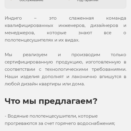
обслуживание
год гарантии
Индиго – это слаженная команда
квалифицированных инженеров, дизайнеров и
менеджеров, которые знают все о
полотенцесушителях и их видах.
Мы реализуем и производим только
сертифицированную продукцию, изготовленную в
соответствии с технологическими требованиями.
Наши изделия дополнят и лаконично впишутся в
любой дизайн квартиры или дома.
Что мы предлагаем?
- Водяные полотенцесушители, которые
прогреваются за счет горячего водоснабжения;