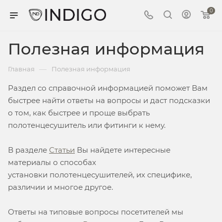
0
Полезная информация
—
Главная
Полезная информация
Раздел со справочной информацией поможет Вам
быстрее найти ответы на вопросы и даст подсказки
о том, как быстрее и проще выбрать
полотенцесушитель или фитинги к нему.
В разделе
Статьи
Вы найдете интересные
материалы о способах
установки полотенцесушителей, их специфике,
различии и многое другое.
Ответы на типовые вопросы посетителей мы