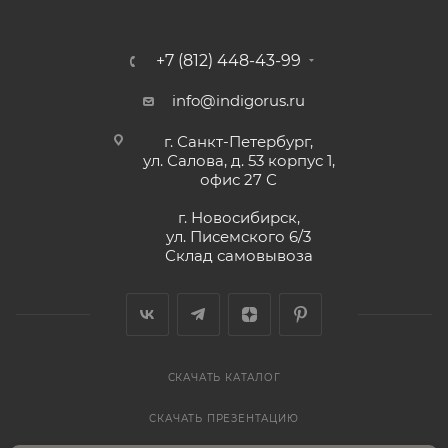
+7 (812) 448-43-99
info@indigorus.ru
г. Санкт-Петербург,
ул. Салова, д. 53 корпус 1,
офис 27 С
г. Новосибирск,
ул. Писемского 6/3
Склад самовывоза
СКАЧАТЬ КАТАЛОГ
СКАЧАТЬ ПРЕЗЕНТАЦИЮ