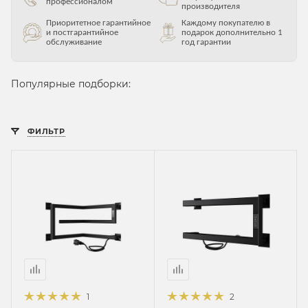
профессионалом
производителя
Приоритетное гарантийное
Каждому покупателю в
и постгарантийное
подарок дополнительно 1
обслуживание
год гарантии
Популярные подборки:
ФИЛЬТР
1
2