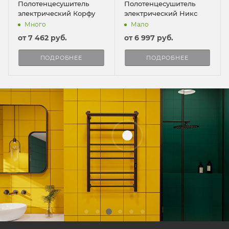
Полотенцесушитель
Полотенцесушитель
электрический Корфу
электрический Никс
Много
Мало
от
7 462 руб.
от
6 997 руб.
ПОДРОБНЕЕ
ПОДРОБНЕЕ