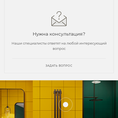
Нужна консультация?
Наши специалисты ответят на любой интересующий
вопрос
ЗАДАТЬ ВОПРОС