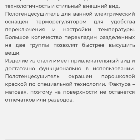
технологичность и стильный внешний вид.
Полотенцесушитель для ванной электрический
оснащен терморегулятором для удобства
переключения и настройки температуры.
Большое количество перекладин разделенных
на две группы позволят быстрее высушить
вещи.
Изделие из стали имеет привлекательный вид и
достаточно функционально в использовании.
Полотенцесушитель окрашен порошковой
краской по специальной технологии. Фактура –
матовая, поэтому на поверхности не останется
отпечатков или разводов.