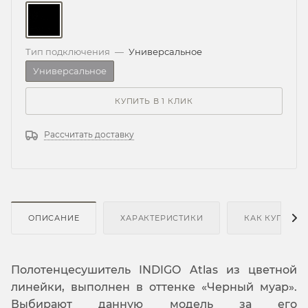
Тип подключения
—
Универсальное
Универсальное
КУПИТЬ В 1 КЛИК
Рассчитать доставку
ОПИСАНИЕ
ХАРАКТЕРИСТИКИ
КАК КУПИТЬ
Полотенцесушитель INDIGO Atlas из цветной
линейки, выполнен в оттенке «Черный муар».
Выбирают данную модель за его