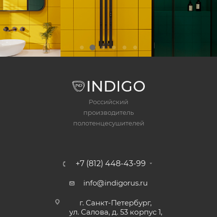
Российский
производитель
полотенцесушителей
+7 (812) 448-43-99
info@indigorus.ru
г. Санкт-Петербург,
ул. Салова, д. 53 корпус 1,