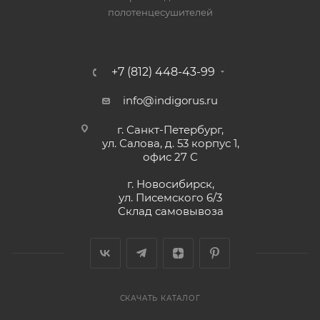
полотенцесушителей
+7 (812) 448-43-99
info@indigorus.ru
г. Санкт-Петербург,
ул. Салова, д. 53 корпус 1,
офис 27 С
г. Новосибирск,
ул. Писемского 6/3
Склад самовывоза
СКАЧАТЬ КАТАЛОГ