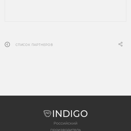
СПИСОК ПАРТНЕРОВ
Российский
производитель