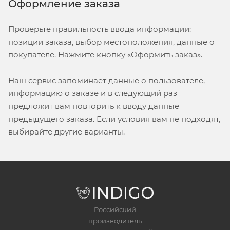
Оформление заказа
Проверьте правильность ввода информации:
позиции заказа, выбор местоположения, данные о
покупателе. Нажмите кнопку «Оформить заказ».
Наш сервис запоминает данные о пользователе,
информацию о заказе и в следующий раз
предложит вам повторить к вводу данные
предыдущего заказа. Если условия вам не подходят,
выбирайте другие варианты.
Российский
производитель