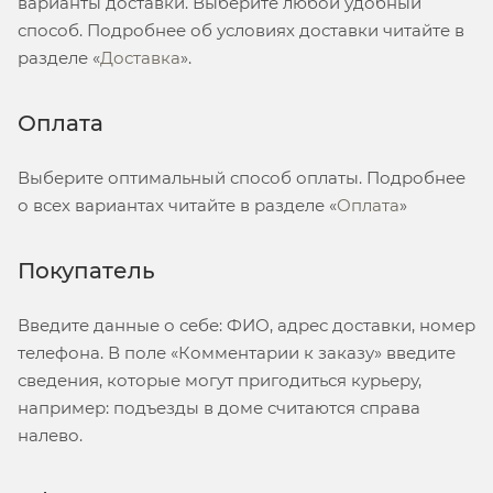
варианты доставки. Выберите любой удобный
способ. Подробнее об условиях доставки читайте в
разделе «
Доставка
».
Оплата
Выберите оптимальный способ оплаты. Подробнее
о всех вариантах читайте в разделе «
Оплата
»
Покупатель
Введите данные о себе: ФИО, адрес доставки, номер
телефона. В поле «Комментарии к заказу» введите
сведения, которые могут пригодиться курьеру,
например: подъезды в доме считаются справа
налево.