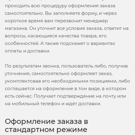
проходить всю процедуру оформления заказа
самостоятельно. Вы заполняете форму, и через
короткое время вам перезвонит менеджер
магазина. Он уточнит все условия заказа, ответит на
вопросы, касающиеся качества товара, его
особенностей. А также подскажет о вариантах
оплаты и доставки.
По результатам звонка, пользователь либо, получив
уточнения, самостоятельно оформляет заказ,
укомплектовав его необходимыми позициями, либо
соглашается на оформление в том виде, в котором
есть сейчас. Получает подтверждение на почту или
на мобильный телефон и ждёт доставки.
Оформление заказа в
стандартном режиме