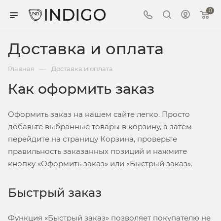
0
Доставка и оплата
—
Главная
Доставка и оплата
Как оформить заказ
Оформить заказ на нашем сайте легко. Просто
добавьте выбранные товары в корзину, а затем
перейдите на страницу Корзина, проверьте
правильность заказанных позиций и нажмите
кнопку «Оформить заказ» или «Быстрый заказ».
Быстрый заказ
Функция «Быстрый заказ» позволяет покупателю не