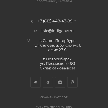
полотенцесушителей
+7 (812) 448-43-99
info@indigorus.ru
г. Санкт-Петербург,
ул. Салова, д. 53 корпус 1,
офис 27 С
г. Новосибирск,
ул. Писемского 6/3
Склад самовывоза
СКАЧАТЬ КАТАЛОГ
СКАЧАТЬ ПРЕЗЕНТАЦИЮ