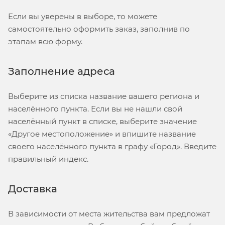
Если вы уверены в выборе, то можете
самостоятельно оформить заказ, заполнив по
этапам всю форму.
Заполнение адреса
Выберите из списка название вашего региона и
населённого пункта. Если вы не нашли свой
населённый пункт в списке, выберите значение
«Другое местоположение» и впишите название
своего населённого пункта в графу «Город». Введите
правильный индекс.
Доставка
В зависимости от места жительства вам предложат