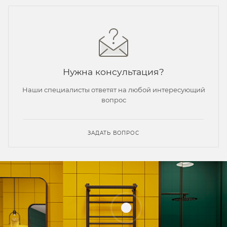
Нужна консультация?
Наши специалисты ответят на любой интересующий
вопрос
ЗАДАТЬ ВОПРОС