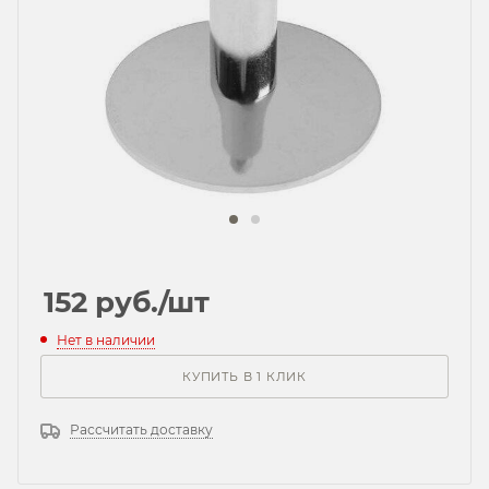
152
руб.
/шт
Нет в наличии
КУПИТЬ В 1 КЛИК
Рассчитать доставку