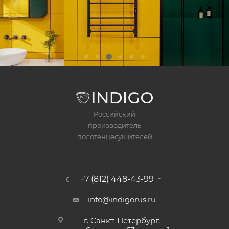
Российский
производитель
полотенцесушителей
+7 (812) 448-43-99
info@indigorus.ru
г. Санкт-Петербург,