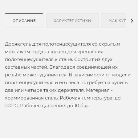
ОПИСАНИЕ
ХАРАКТЕРИСТИКИ
КАК КУПИТЬ
Держатель для полотенцесушителя со скрытым
монтажом предназначен для крепления
полотенцесушителя к стене. Состоит из двух
составных частей. Благодаря соединяющей их
резьбе может удлиняться. В зависимости от модели
полотенцесушителя и его веса потребуется купить
два или четыре таких держателя. Материал -
хромированная сталь. Рабочая температура: до
100°С. Рабочее давление: до 10 бар.