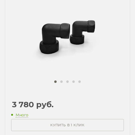
3 780
руб.
Много
КУПИТЬ В 1 КЛИК