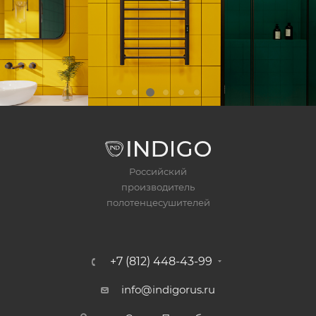
Российский
производитель
полотенцесушителей
+7 (812) 448-43-99
info@indigorus.ru