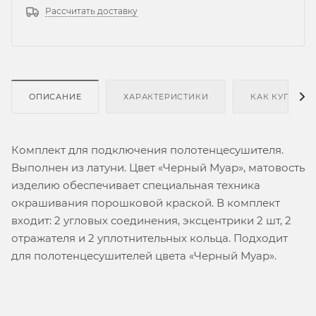
Рассчитать доставку
ОПИСАНИЕ
ХАРАКТЕРИСТИКИ
КАК КУПИТЬ
Комплект для подключения полотенцесушителя.
Выполнен из латуни. Цвет «Черный Муар», матовость
изделию обеспечивает специальная техника
окрашивания порошковой краской. В комплект
входит: 2 угловых соединения, эксцентрики 2 шт, 2
отражателя и 2 уплотнительных кольца. Подходит
для полотенцесушителей цвета «Черный Муар».