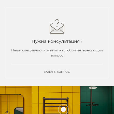
Нужна консультация?
Наши специалисты ответят на любой интересующий
вопрос
ЗАДАТЬ ВОПРОС