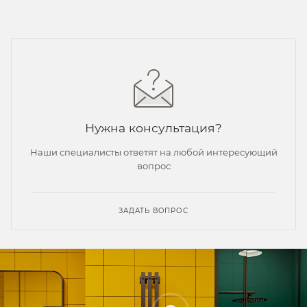
Нужна консультация?
Наши специалисты ответят на любой интересующий
вопрос
ЗАДАТЬ ВОПРОС