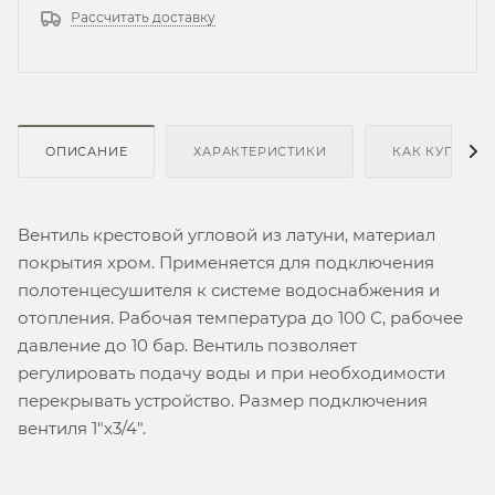
Рассчитать доставку
ОПИСАНИЕ
ХАРАКТЕРИСТИКИ
КАК КУПИТЬ
Вентиль крестовой угловой из латуни, материал
покрытия хром. Применяется для подключения
полотенцесушителя к системе водоснабжения и
отопления. Рабочая температура до 100 С, рабочее
давление до 10 бар. Вентиль позволяет
регулировать подачу воды и при необходимости
перекрывать устройство. Размер подключения
вентиля 1"х3/4".