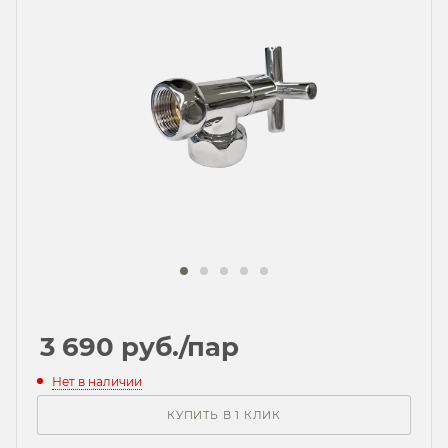
3 690
руб.
/пар
Нет в наличии
КУПИТЬ В 1 КЛИК