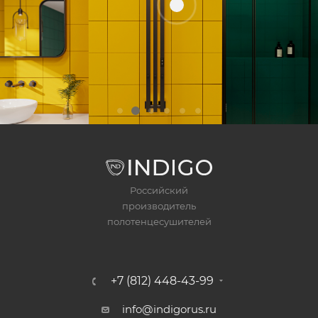
Российский
производитель
полотенцесушителей
+7 (812) 448-43-99
info@indigorus.ru