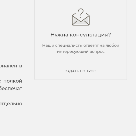
Нужна консультация?
Наши специалисты ответят на любой
интересующий вопрос
онален в
ЗАДАТЬ ВОПРОС
с полкой
беспечат
отдельно