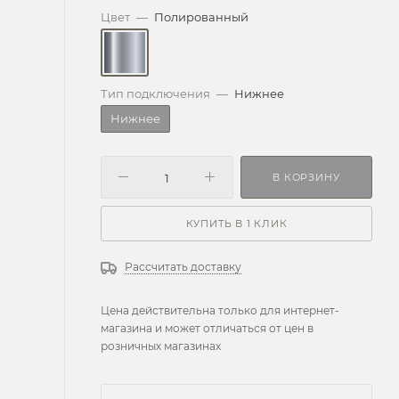
Цвет
—
Полированный
Тип подключения
—
Нижнее
Нижнее
В КОРЗИНУ
КУПИТЬ В 1 КЛИК
Рассчитать доставку
Цена действительна только для интернет-
магазина и может отличаться от цен в
розничных магазинах