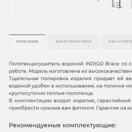
ОПИСАНИЕ
ХАРАКТЕРИСТИКИ
КАК КУПИТ
Полотенцесушитель водяной INDIGO Brace со 
работе. Модель изготовлена из высококачеств
Тщательная полировка изделия придает ей ве
водяной удобен в использовании, на полочке м
круглосуточно теплые полотенца.
В комплектацию входит изделие, гарантийный 
приобрести нужные вам фитинги. Гарантия на из
Рекомендуемые комплектующие: