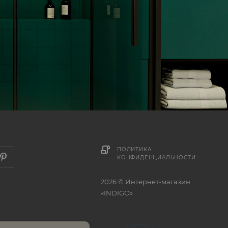
ПОЛИТИКА
КОНФИДЕНЦИАЛЬНОСТИ
2026 © Интернет-магазин
«INDIGO»