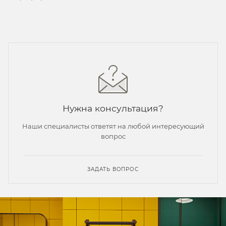
Нужна консультация?
Наши специалисты ответят на любой интересующий
вопрос
ЗАДАТЬ ВОПРОС