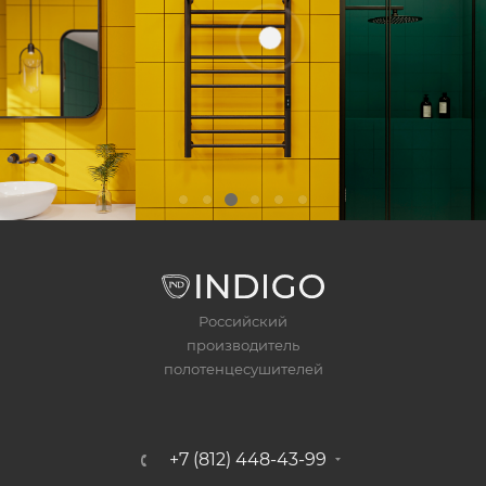
Российский
производитель
полотенцесушителей
+7 (812) 448-43-99