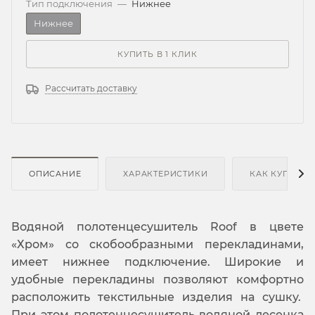
Тип подключения
—
Нижнее
Нижнее
КУПИТЬ В 1 КЛИК
Рассчитать доставку
ОПИСАНИЕ
ХАРАКТЕРИСТИКИ
КАК КУПИТЬ
Водяной полотенцесушитель Roof в цвете
«Хром» со скобообразными перекладинами,
имеет нижнее подключение. Широкие и
удобные перекладины позволяют комфортно
расположить текстильные изделия на сушку.
При этом полотенцесушитель водяной лесенка