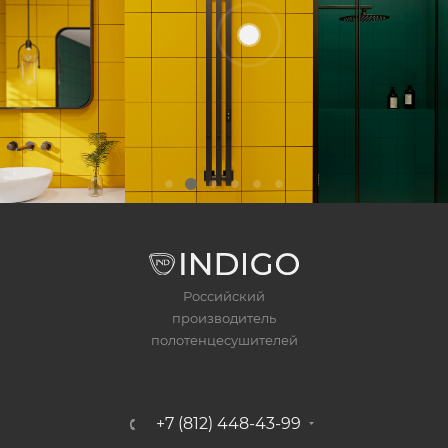
Российский
производитель
полотенцесушителей
+7 (812) 448-43-99