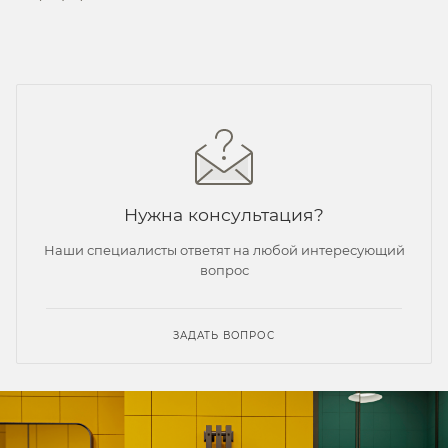
Нужна консультация?
Наши специалисты ответят на любой интересующий
вопрос
ЗАДАТЬ ВОПРОС