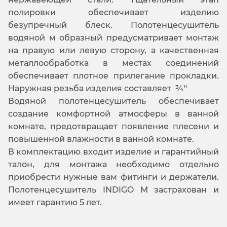
полировки обеспечивает изделию
безупречный блеск. Полотенцесушитель
водяной м образный предусматривает монтаж
на правую или левую сторону, а качественная
металлообработка в местах соединений
обеспечивает плотное прилегание прокладки.
Наружная резьба изделия составляет ¾"
Водяной полотенцесушитель обеспечивает
создание комфортной атмосферы в ванной
комнате, предотвращает появление плесени и
повышенной влажности в ванной комнате.
В комплектацию входит изделие и гарантийный
талон, для монтажа необходимо отдельно
приобрести нужные вам фитинги и держатели.
Полотенцесушитель INDIGO M застрахован и
имеет гарантию 5 лет.