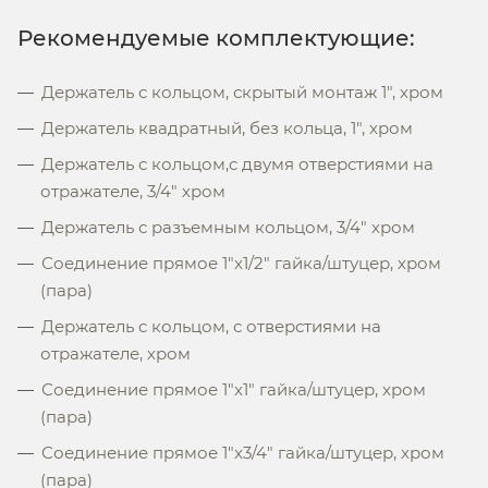
Рекомендуемые комплектующие:
Держатель с кольцом, скрытый монтаж 1", хром
Держатель квадратный, без кольца, 1", хром
Держатель с кольцом,с двумя отверстиями на
отражателе, 3/4" хром
Держатель с разъемным кольцом, 3/4" хром
Соединение прямое 1"x1/2" гайка/штуцер, хром
(пара)
Держатель c кольцом, с отверстиями на
отражателе, хром
Соединение прямое 1"x1" гайка/штуцер, хром
(пара)
Соединение прямое 1"x3/4" гайка/штуцер, хром
(пара)