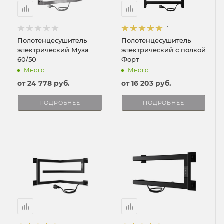
1
Полотенцесушитель
Полотенцесушитель
электрический Муза
электрический с полкой
60/50
Форт
Много
Много
от
24 778 руб.
от
16 203 руб.
ПОДРОБНЕЕ
ПОДРОБНЕЕ