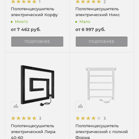
1
2
Полотенцесушитель
Полотенцесушитель
электрический Корфу
электрический Никс
Много
Мало
от
7 462 руб.
от
6 997 руб.
ПОДРОБНЕЕ
ПОДРОБНЕЕ
3
3
Полотенцесушитель
Полотенцесушитель
электрический Лира
электрический с полкой
40-60
Форма