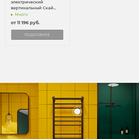
электрический
вертикальный Скай
ПРО
Много
от
11 196 руб.
ПОДРОБНЕЕ