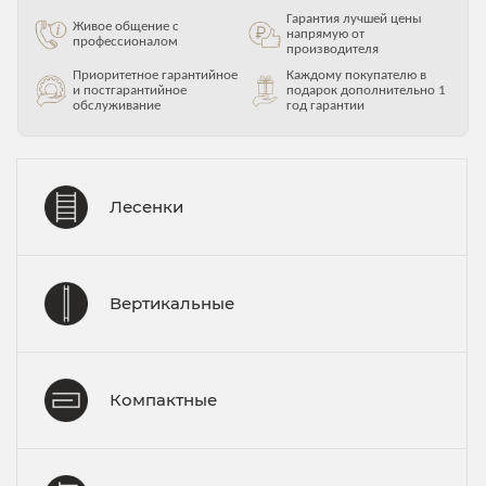
Гарантия лучшей цены
Живое общение с
напрямую от
профессионалом
производителя
Приоритетное гарантийное
Каждому покупателю в
и постгарантийное
подарок дополнительно 1
обслуживание
год гарантии
Лесенки
Вертикальные
Компактные