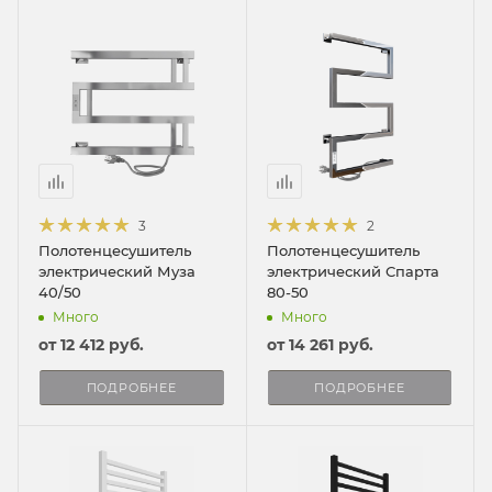
3
2
Полотенцесушитель
Полотенцесушитель
электрический Муза
электрический Спарта
40/50
80-50
Много
Много
от
12 412 руб.
от
14 261 руб.
ПОДРОБНЕЕ
ПОДРОБНЕЕ