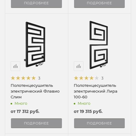
ПОДРОБНЕЕ
ПОДРОБНЕЕ
3
3
Полотенцесушитель
Полотенцесушитель
электрический Флавио
электрический Лира
Слим
100-60
Много
Много
от
17 312 руб.
от
19 315 руб.
ПОДРОБНЕЕ
ПОДРОБНЕЕ