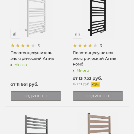
3
3
Полотенцесушитель
Полотенцесушитель
электрический Аттик
электрический Аттик
Ромб
Много
Много
от
13 752 руб.
от
11 661 руб.
16 179 руб.
-
15
%
ПОДРОБНЕЕ
ПОДРОБНЕЕ