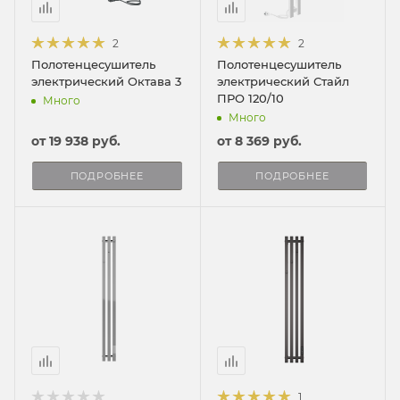
2
2
Полотенцесушитель
Полотенцесушитель
электрический Октава 3
электрический Стайл
ПРО 120/10
Много
Много
от
19 938 руб.
от
8 369 руб.
ПОДРОБНЕЕ
ПОДРОБНЕЕ
1