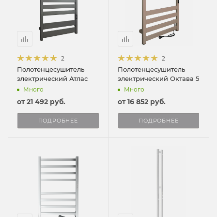
2
2
Полотенцесушитель
Полотенцесушитель
электрический Атлас
электрический Октава 5
Много
Много
от
21 492 руб.
от
16 852 руб.
ПОДРОБНЕЕ
ПОДРОБНЕЕ