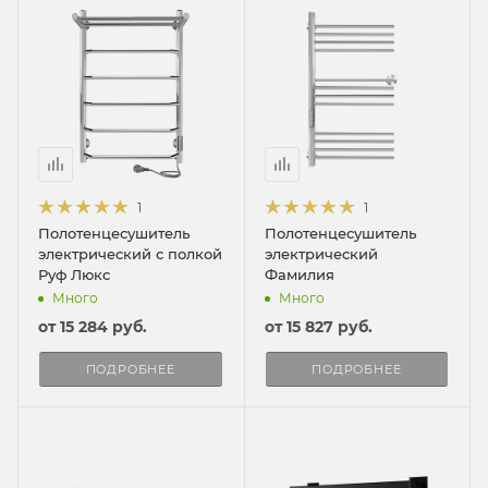
1
1
Полотенцесушитель
Полотенцесушитель
электрический с полкой
электрический
Руф Люкс
Фамилия
Много
Много
от
15 284 руб.
от
15 827 руб.
ПОДРОБНЕЕ
ПОДРОБНЕЕ