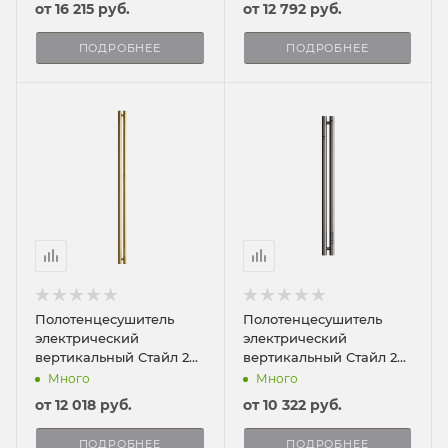
от
16 215 руб.
от
12 792 руб.
ПОДРОБНЕЕ
ПОДРОБНЕЕ
Полотенцесушитель
Полотенцесушитель
электрический
электрический
вертикальный Стайл 2
вертикальный Стайл 2
150/8
90/8
Много
Много
от
12 018 руб.
от
10 322 руб.
ПОДРОБНЕЕ
ПОДРОБНЕЕ