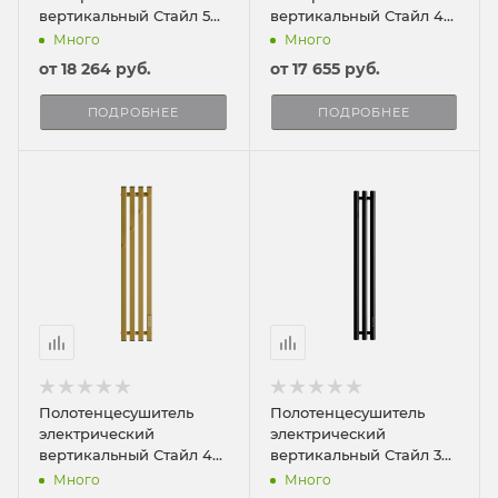
вертикальный Стайл 5
вертикальный Стайл 4
90/23
150/18
Много
Много
от
18 264 руб.
от
17 655 руб.
ПОДРОБНЕЕ
ПОДРОБНЕЕ
Полотенцесушитель
Полотенцесушитель
электрический
электрический
вертикальный Стайл 4
вертикальный Стайл 3
90/18
90/13
Много
Много