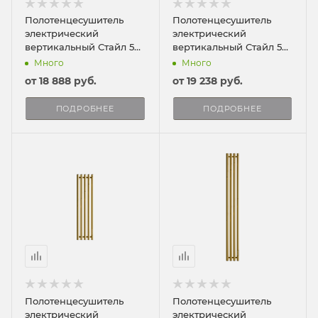
Полотенцесушитель
Полотенцесушитель
электрический
электрический
вертикальный Стайл 5
вертикальный Стайл 5
150/23
120/23
Много
Много
от
18 888 руб.
от
19 238 руб.
ПОДРОБНЕЕ
ПОДРОБНЕЕ
Полотенцесушитель
Полотенцесушитель
электрический
электрический