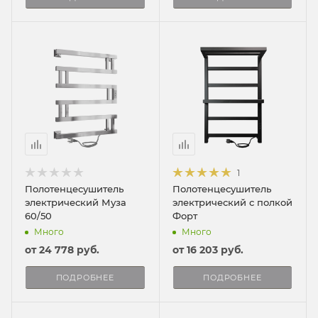
1
Полотенцесушитель
Полотенцесушитель
электрический Муза
электрический с полкой
60/50
Форт
Много
Много
от
24 778 руб.
от
16 203 руб.
ПОДРОБНЕЕ
ПОДРОБНЕЕ