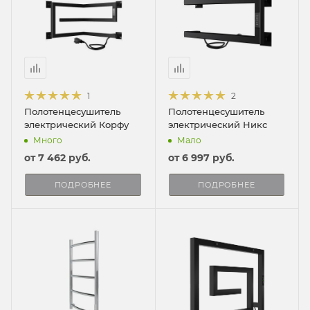
1
2
Полотенцесушитель
Полотенцесушитель
электрический Корфу
электрический Никс
Много
Мало
от
7 462 руб.
от
6 997 руб.
ПОДРОБНЕЕ
ПОДРОБНЕЕ