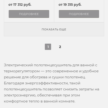
от
17 312 руб.
от
19 315 руб.
ПОДРОБНЕЕ
ПОДРОБНЕЕ
ПОКАЗАТЬ ЕЩЕ
1
2
Электрический полотенцесушитель для ванной с
терморегулятором — это современное и удобное
решение для обогрева и сушки полотенец.
Благодаря энергоэффективности, такой
полотенцесушитель позволяет снизить затраты на
электроэнергию, обеспечивая при этом
комфортное тепло в ванной комнате.