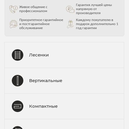
Гарантия лучшей цены
Живое общение с
напрямую от
профессионалом
производителя
Приоритетное гарантийное
Каждому покупателю в
и постгарантийное
подарок дополнительно 1
обслуживание
год гарантии
Лесенки
Вертикальные
Компактные