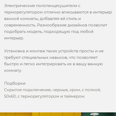
Электрические полотенцесушители с
терморегулятором отлично вписываются в интерьер
ванной комнаты, добавляя ей стиль и
современность. Разнообразие дизайнов позволит
подобрать модель, подходящую под любой
интерьер.
Установка и монтаж таких устройств просты и не
требуют специальных навыков, что позволяет
быстро и легко интегрировать их в вашу ванную
комнату.
Подборки:
Скрытое подключение
,
черные
,
хром
,
с полкой
,
50х60
,
с терморегулятором и таймером
.