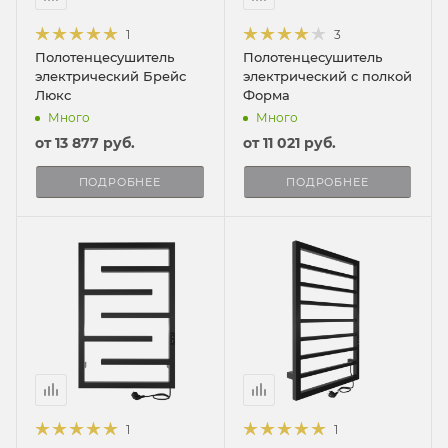
1
3
Полотенцесушитель
Полотенцесушитель
электрический Брейс
электрический с полкой
Люкс
Форма
Много
Много
от
13 877 руб.
от
11 021 руб.
ПОДРОБНЕЕ
ПОДРОБНЕЕ
1
1