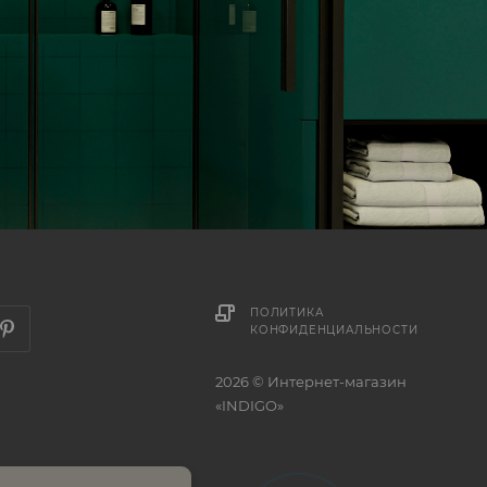
ПОЛИТИКА
КОНФИДЕНЦИАЛЬНОСТИ
2026 © Интернет-магазин
«INDIGO»