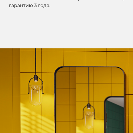
гарантию 3 года.