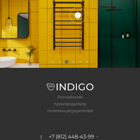
Российский
производитель
полотенцесушителей
+7 (812) 448-43-99