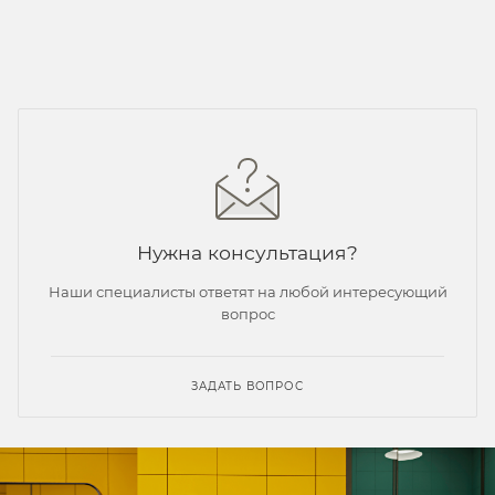
Нужна консультация?
Наши специалисты ответят на любой интересующий
вопрос
ЗАДАТЬ ВОПРОС