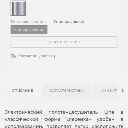
Тип подключения
—
Универсальное
Универсальное
КУПИТЬ В 1 КЛИК
Рассчитать доставку
ОПИСАНИЕ
ХАРАКТЕРИСТИКИ
КАК КУПИТЬ
Электрический полотенцесушитель Line в
классической форме «лесенка» удобен в
использовании, позволяет легко расположить