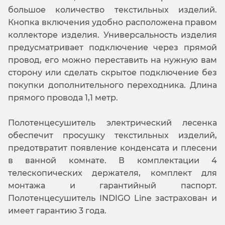
большое количество текстильных изделий.
Кнопка включения удобно расположена правом
коллекторе изделия. Универсальность изделия
предусматривает подключение через прямой
провод, его можно переставить на нужную вам
сторону или сделать скрытое подключение без
покупки дополнительного переходника. Длина
прямого провода 1,1 метр.
Полотенцесушитель электрический лесенка
обеспечит просушку текстильных изделий,
предотвратит появление конденсата и плесени
в ванной комнате. В комплектации 4
телескопических держателя, комплект для
монтажа и гарантийный паспорт.
Полотенцесушитель INDIGO Line застрахован и
имеет гарантию 3 года.