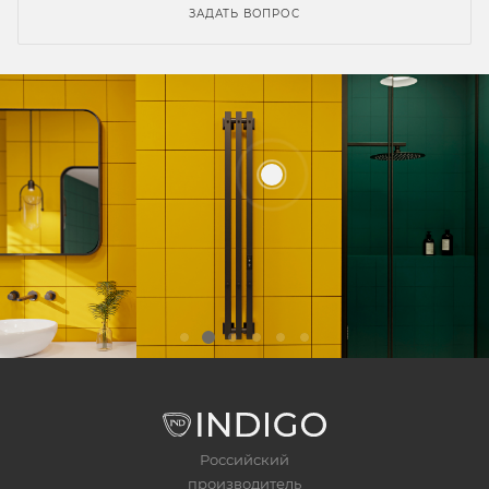
ЗАДАТЬ ВОПРОС
Российский
производитель