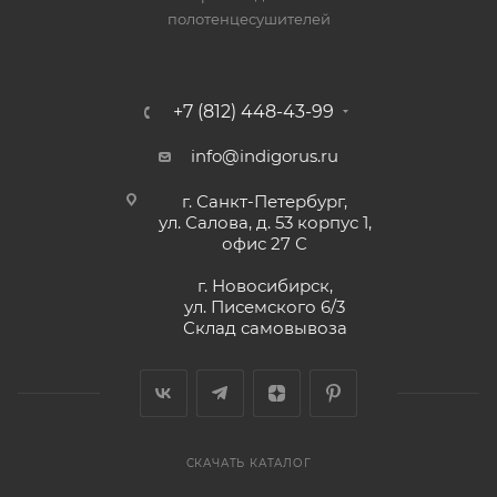
полотенцесушителей
+7 (812) 448-43-99
info@indigorus.ru
г. Санкт-Петербург,
ул. Салова, д. 53 корпус 1,
офис 27 С
г. Новосибирск,
ул. Писемского 6/3
Склад самовывоза
СКАЧАТЬ КАТАЛОГ