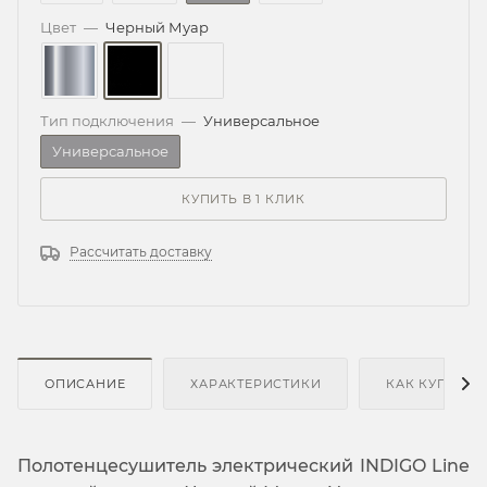
Цвет
—
Черный Муар
Тип подключения
—
Универсальное
Универсальное
КУПИТЬ В 1 КЛИК
Рассчитать доставку
ОПИСАНИЕ
ХАРАКТЕРИСТИКИ
КАК КУПИТЬ
Полотенцесушитель электрический INDIGO Line