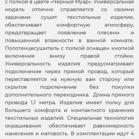
с полкой в цвете «Черный Муар». Универсальная
модель отлично справляется со своими
задачами: сушит текстильные изделия,
обеспечивает комфортную атмосферу,
предотвращает появление плесени и
повышенной влажности в ванной комнате.
Полотенцесушитель с полкой оснащен кнопкой
включения внизу правой стойки.
Универсальность изделия предусматривает
подключение через прямой провод, который
переставляется на нужную вам сторону или
скрытое подключение без покупки
дополнительного переходника. Длина прямого
провода 1,1 метра. Изделие имеет полку для
большего комфорта и компактного хранения
текстильных изделий. Специальная технология
окрашивания обеспечивает равномерность
нанесения и матовость. В комплектации идут 4