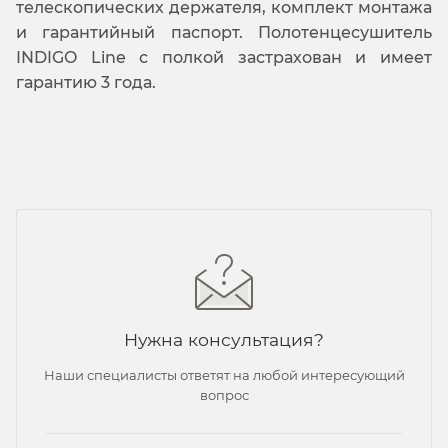
телескопических держателя, комплект монтажа
и гарантийный паспорт. Полотенцесушитель
INDIGO Line с полкой застрахован и имеет
гарантию 3 года.
Нужна консультация?
Наши специалисты ответят на любой интересующий
вопрос