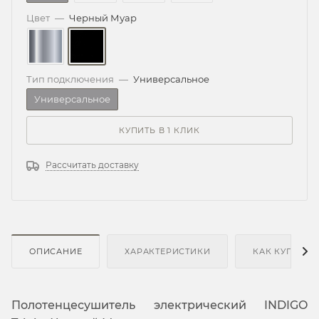
Цвет
—
Черный Муар
Тип подключения
—
Универсальное
Универсальное
КУПИТЬ В 1 КЛИК
Рассчитать доставку
ОПИСАНИЕ
ХАРАКТЕРИСТИКИ
КАК КУПИТЬ
Полотенцесушитель электрический INDIGO