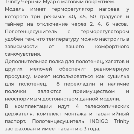
Trinity Черный Муар с матовым покрытием.
Модель имеет терморегулятор нагрева, у
которого три режима: 40, 45, 50 градусов и
таймер на отключение через 2, 4, 6 часов.
Полотенцесушитель с терморегулятором
удобен тем, что температуру можно настроить в
зависимости от вашего комфортного
самочувствия.
Дополнительная полка для полотенец, халатов и
других мелочей обеспечит равномерную
просушку, может использоваться как сушилка
для полотенец. 8 перекладин и наличие
полочки являются преимуществом и
неоспоримым достоинством данной модели.
В комплектации идут 4 телескопических
держателя, комплект монтажа и гарантийный
паспорт. Полотенцесушитель INDIGO Trinity
застрахован и имеет гарантию 3 года.