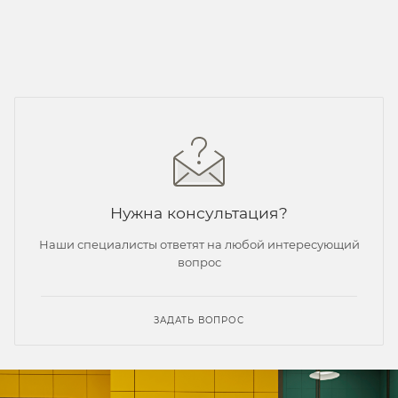
Нужна консультация?
Наши специалисты ответят на любой интересующий
вопрос
ЗАДАТЬ ВОПРОС