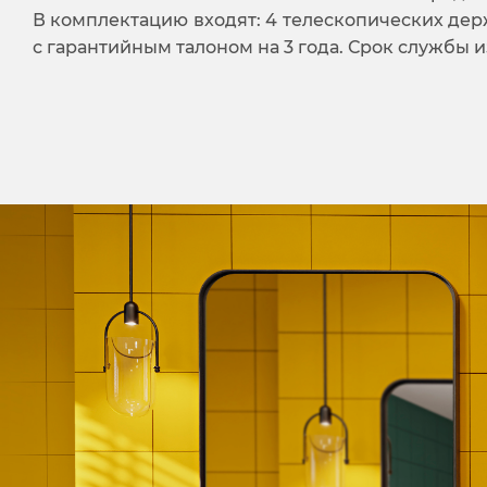
В комплектацию входят: 4 телескопических дер
с гарантийным талоном на 3 года. Срок службы 