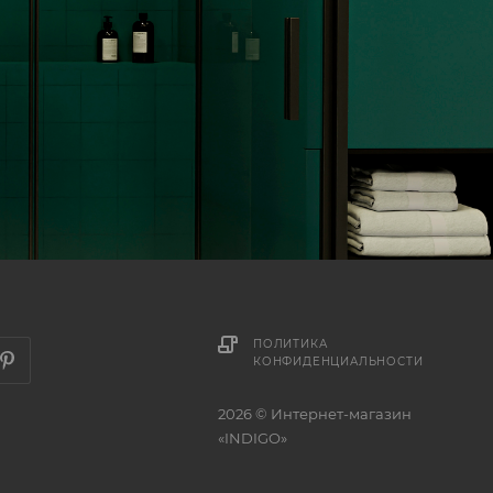
ПОЛИТИКА
КОНФИДЕНЦИАЛЬНОСТИ
2026 © Интернет-магазин
«INDIGO»