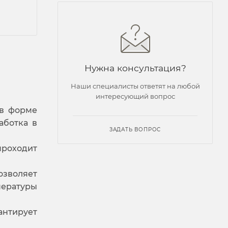
Нужна консультация?
Наши специалисты ответят на любой
интересующий вопрос
 в форме
аботка в
ЗАДАТЬ ВОПРОС
проходит
зволяет
пературы
рантирует