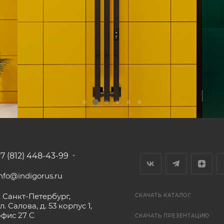
+7 (812) 448-43-99
nfo@indigorus.ru
. Санкт-Петербург,
СКАЧАТЬ КАТАЛОГ
л. Салова, д. 53 корпус 1,
офис 27 С
СКАЧАТЬ ПРЕЗЕНТАЦИЮ