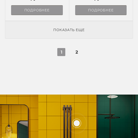
ПОДРОБНЕЕ
ПОДРОБНЕЕ
ПОКАЗАТЬ ЕЩЕ
1
2