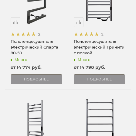
2
2
Полотенцесушитель
Полотенцесушитель
электрический Спарта
электрический Тринити
80-50
с полкой
Много
Много
от
14 774 руб.
от
14 790 руб.
ПОДРОБНЕЕ
ПОДРОБНЕЕ