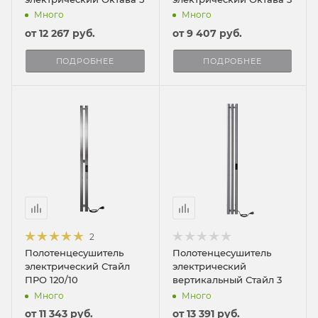
Много
Много
от
12 267 руб.
от
9 407 руб.
ПОДРОБНЕЕ
ПОДРОБНЕЕ
2
Полотенцесушитель
Полотенцесушитель
электрический Стайл
электрический
ПРО 120/10
вертикальный Стайл 3
Много
Много
от
11 343 руб.
от
13 391 руб.