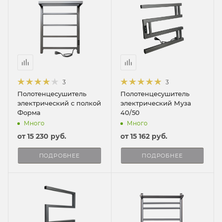
3
3
Полотенцесушитель
Полотенцесушитель
электрический с полкой
электрический Муза
Форма
40/50
Много
Много
от
15 230 руб.
от
15 162 руб.
ПОДРОБНЕЕ
ПОДРОБНЕЕ