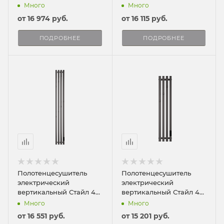
120/23
90/23
Много
Много
от
16 974 руб.
от
16 115 руб.
ПОДРОБНЕЕ
ПОДРОБНЕЕ
Полотенцесушитель
Полотенцесушитель
электрический
электрический
вертикальный Стайл 4
вертикальный Стайл 4
150/18
90/18
Много
Много
от
16 551 руб.
от
15 201 руб.