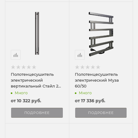
Полотенцесушитель
Полотенцесушитель
электрический
электрический Муза
вертикальный Стайл 2
60/50
90/8
Много
Много
от
10 322 руб.
от
17 336 руб.
ПОДРОБНЕЕ
ПОДРОБНЕЕ