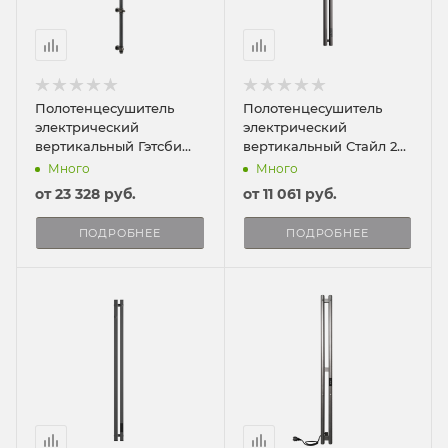
Полотенцесушитель
Полотенцесушитель
электрический
электрический
вертикальный Гэтсби
вертикальный Стайл 2
120/4
120/8
Много
Много
от
23 328 руб.
от
11 061 руб.
ПОДРОБНЕЕ
ПОДРОБНЕЕ