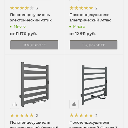
3
2
Полотенцесушитель
Полотенцесушитель
электрический Аттик
электрический Атлас
Много
Много
от
11 170 руб.
от
12 911 руб.
ПОДРОБНЕЕ
ПОДРОБНЕЕ
2
2
Полотенцесушитель
Полотенцесушитель
электрический Октава 5
электрический Октава 3