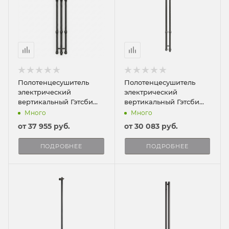
Полотенцесушитель
Полотенцесушитель
электрический
электрический
вертикальный Гэтсби
вертикальный Гэтсби
120/16
120/10
Много
Много
от
37 955 руб.
от
30 083 руб.
ПОДРОБНЕЕ
ПОДРОБНЕЕ