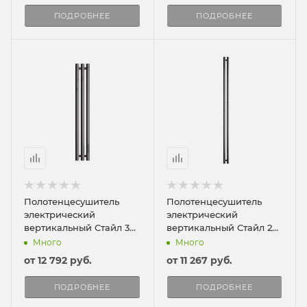
ПОДРОБНЕЕ
ПОДРОБНЕЕ
Полотенцесушитель
Полотенцесушитель
электрический
электрический
вертикальный Стайл 3
вертикальный Стайл 2
90/13
150/8
Много
Много
от
12 792 руб.
от
11 267 руб.
ПОДРОБНЕЕ
ПОДРОБНЕЕ