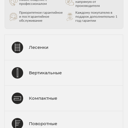
напрямую от
профессионалом
производителя
Приоритетное гарантийное
Каждому покупателю в
и постгарантийное
подарок дополнительно 1
обслуживание
год гарантии
Лесенки
Вертикальные
Компактные
Поворотные