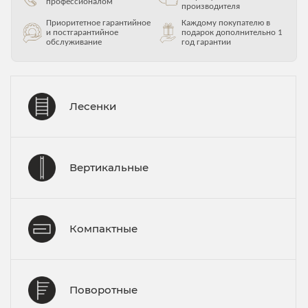
профессионалом
производителя
Приоритетное гарантийное
Каждому покупателю в
и постгарантийное
подарок дополнительно 1
обслуживание
год гарантии
Лесенки
Вертикальные
Компактные
Поворотные