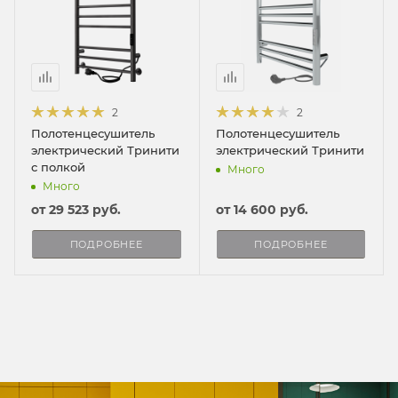
2
2
Полотенцесушитель
Полотенцесушитель
электрический Тринити
электрический Тринити
с полкой
Много
Много
от
29 523 руб.
от
14 600 руб.
ПОДРОБНЕЕ
ПОДРОБНЕЕ