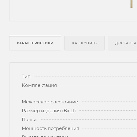
ХАРАКТЕРИСТИКИ
КАК КУПИТЬ
ДОСТАВКА
Тип
Комплектация
Межосевое расстояние
Размер изделия (ВхШ)
Полка
Мощность потребления