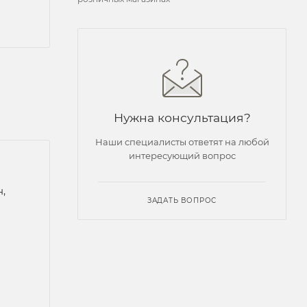
Нужна консультация?
Наши специалисты ответят на любой
интересующий вопрос
,
ЗАДАТЬ ВОПРОС