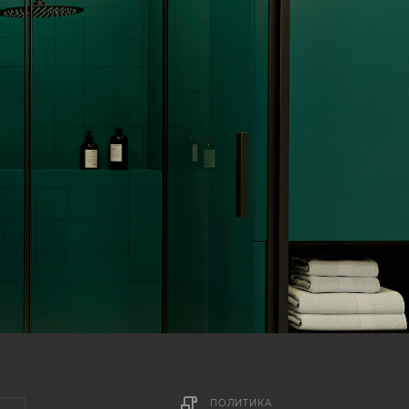
ПОЛИТИКА