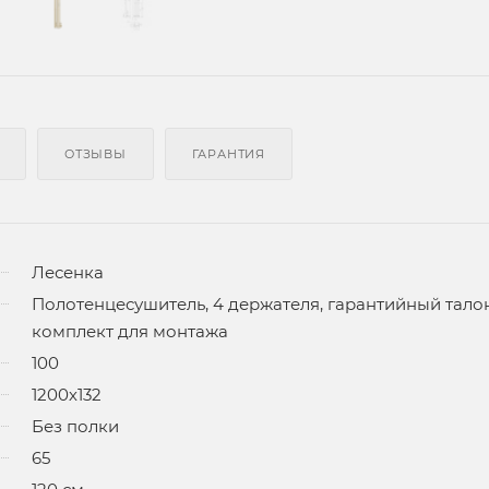
ОТЗЫВЫ
ГАРАНТИЯ
Лесенка
Полотенцесушитель, 4 держателя, гарантийный талон
комплект для монтажа
100
1200х132
Без полки
65