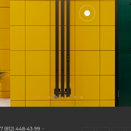
+7 (812) 448-43-99