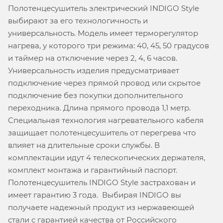
Полотенцесушитель электрический INDIGO Style
выбирают за его технологичность и
универсальность. Модель имеет терморегулятор
нагрева, у которого три режима: 40, 45, 50 градусов
и таймер на отключение через 2, 4, 6 часов.
Универсальность изделия предусматривает
подключение через прямой провод или скрытое
подключение без покупки дополнительного
переходника. Длина прямого провода 1,1 метр.
Специальная технология нагревательного кабеля
защищает полотенцесушитель от перегрева что
влияет на длительные сроки службы. В
комплектации идут 4 телескопических держателя,
комплект монтажа и гарантийный паспорт.
Полотенцесушитель INDIGO Style застрахован и
имеет гарантию 3 года. Выбирая INDIGO вы
получаете надежный продукт из нержавеющей
стали с гарантией качества от Российского