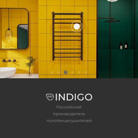
Российский
производитель
полотенцесушителей