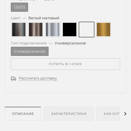
120/13
Цвет
—
Белый матовый
Тип подключения
—
Универсальное
Универсальное
КУПИТЬ В 1 КЛИК
Рассчитать доставку
ОПИСАНИЕ
ХАРАКТЕРИСТИКИ
КАК КУПИТЬ