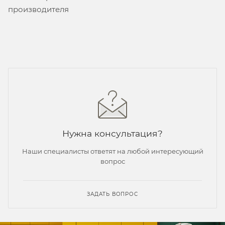
производителя
Нужна консультация?
Наши специалисты ответят на любой интересующий
вопрос
ЗАДАТЬ ВОПРОС