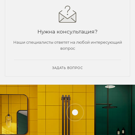
Нужна консультация?
Наши специалисты ответят на любой интересующий
вопрос
ЗАДАТЬ ВОПРОС