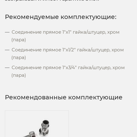
Рекомендуемые комплектующие:
Соединение прямое 1"x1" гайка/штуцер, хром
(пара)
Соединение прямое 1"x1/2" гайка/штуцер, хром
(пара)
Соединение прямое 1"x3/4" гайка/штуцер, хром
(пара)
Рекомендованные комплектующие