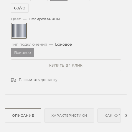
60/70
Цвет
—
Полированный
Тип подключения
—
Боковое
Боковое
КУПИТЬ В 1 КЛИК
Рассчитать доставку
ОПИСАНИЕ
ХАРАКТЕРИСТИКИ
КАК КУПИТЬ