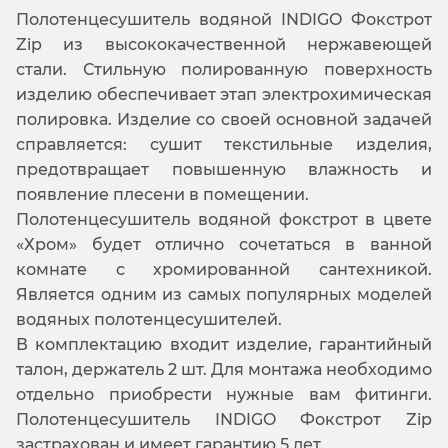
Полотенцесушитель водяной INDIGO Фокстрот
Zip из высококачественной нержавеющей
стали. Стильную полированную поверхность
изделию обеспечивает этап электрохимическая
полировка. Изделие со своей основной задачей
справляется: сушит текстильные изделия,
предотвращает повышенную влажность и
появление плесени в помещении.
Полотенцесушитель водяной фокстрот в цвете
«Хром» будет отлично сочетаться в ванной
комнате с хромированной сантехникой.
Является одним из самых популярных моделей
водяных полотенцесушителей.
В комплектацию входит изделие, гарантийный
талон, держатель 2 шт. Для монтажа необходимо
отдельно приобрести нужные вам фитинги.
Полотенцесушитель INDIGO Фокстрот Zip
застрахован и имеет гарантию 5 лет.