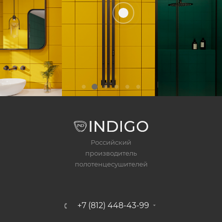
Российский
производитель
полотенцесушителей
+7 (812) 448-43-99