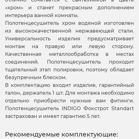
«хром» и станет прекрасным дополнением
интерьера ванной комнаты.
Полотенцесушитель хром водяной изготовлен
из высококачественной нержавеющей стали.
Универсальность изделия предусматривает
монтаж на правую или левую сторону.
Качественная металлообработка в местах
соединений. Полотенцесушитель проходит
тщательный этап полировки, поэтому обладает
безупречным блеском.
В комплектацию входит изделие, гарантийный
талон, держатель 1 шт. Для монтажа необходимо
отдельно приобрести нужные вам фитинги.
Полотенцесушитель INDIGO Фокстрот Standart
застрахован и имеет гарантию 5 лет.
Рекомендуемые комплектующие: