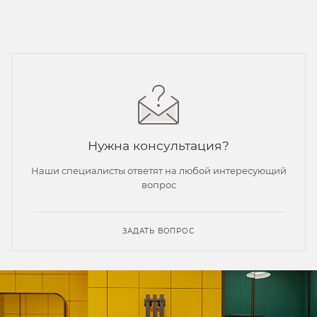
Нужна консультация?
Наши специалисты ответят на любой интересующий
вопрос
ЗАДАТЬ ВОПРОС