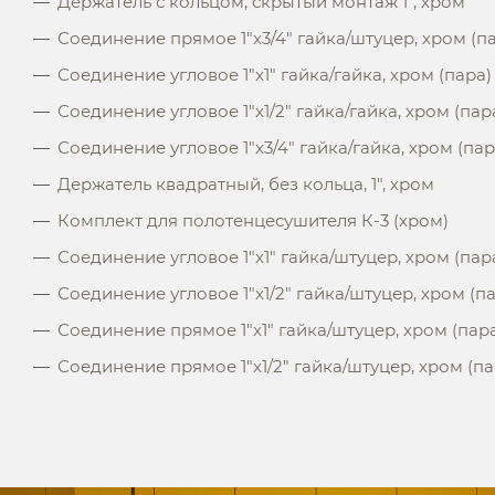
Держатель с кольцом, скрытый монтаж 1", хром
Соединение прямое 1"x3/4" гайка/штуцер, хром (п
Соединение угловое 1"x1" гайка/гайка, хром (пара)
Соединение угловое 1"x1/2" гайка/гайка, хром (пар
Соединение угловое 1"x3/4" гайка/гайка, хром (пар
Держатель квадратный, без кольца, 1", хром
Комплект для полотенцесушителя К-3 (хром)
Соединение угловое 1"x1" гайка/штуцер, хром (пар
Соединение угловое 1"x1/2" гайка/штуцер, хром (п
Соединение прямое 1"x1" гайка/штуцер, хром (пар
Соединение прямое 1"x1/2" гайка/штуцер, хром (па