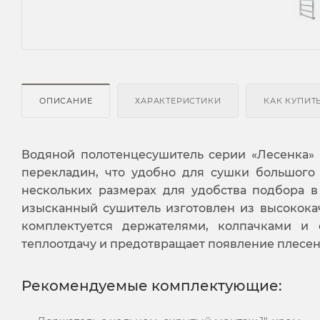
ОПИСАНИЕ
ХАРАКТЕРИСТИКИ
КАК КУПИТ
Водяной полотенцесушитель серии «Лесенка»
перекладин, что удобно для сушки большого 
нескольких размерах для удобства подбора в
изысканный сушитель изготовлен из высокока
комплектуется держателями, колпачками и 
теплоотдачу и предотвращает появление плесен
Рекомендуемые комплектующие: