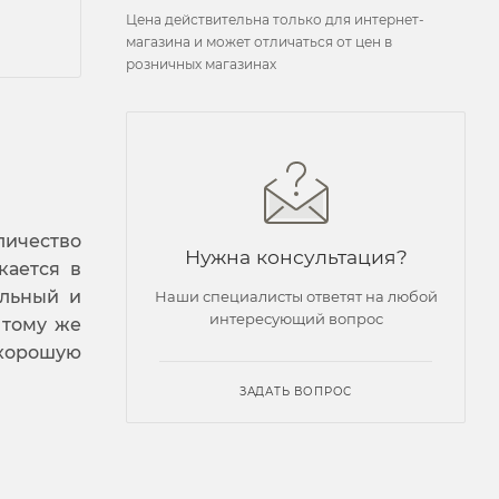
Цена действительна только для интернет-
магазина и может отличаться от цен в
розничных магазинах
личество
Нужна консультация?
кается в
ильный и
Наши специалисты ответят на любой
интересующий вопрос
 тому же
 хорошую
ЗАДАТЬ ВОПРОС