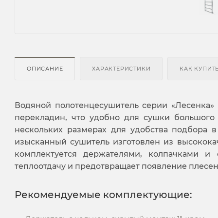
ОПИСАНИЕ
ХАРАКТЕРИСТИКИ
КАК КУПИТ
Водяной полотенцесушитель серии «Лесенка»
перекладин, что удобно для сушки большого 
нескольких размерах для удобства подбора в
изысканный сушитель изготовлен из высокока
комплектуется держателями, колпачками и 
теплоотдачу и предотвращает появление плесен
Рекомендуемые комплектующие: