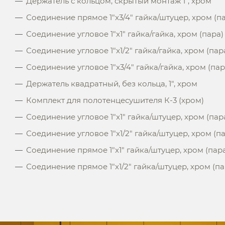
Держатель с кольцом, скрытый монтаж 1", хром
Соединение прямое 1"x3/4" гайка/штуцер, хром (п
Соединение угловое 1"x1" гайка/гайка, хром (пара)
Соединение угловое 1"x1/2" гайка/гайка, хром (пар
Соединение угловое 1"x3/4" гайка/гайка, хром (пар
Держатель квадратный, без кольца, 1", хром
Комплект для полотенцесушителя К-3 (хром)
Соединение угловое 1"x1" гайка/штуцер, хром (пар
Соединение угловое 1"x1/2" гайка/штуцер, хром (п
Соединение прямое 1"x1" гайка/штуцер, хром (пар
Соединение прямое 1"x1/2" гайка/штуцер, хром (па