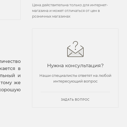
Цена действительна только для интернет-
магазина и может отличаться от цен в
розничных магазинах
личество
Нужна консультация?
кается в
ильный и
Наши специалисты ответят на любой
интересующий вопрос
 тому же
 хорошую
ЗАДАТЬ ВОПРОС