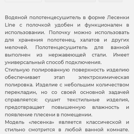
Водяной полотенцесушитель в форме Лесенки
Line с полочкой удобен и функционален в
использовании. Полочку можно использовать
для хранения полотенец, халатов и других
мелочей. Полотенцесушитель для ванной
выполнен из нержавеющей стали. Имеет
универсальный способ подключения.
Стильную полированную поверхность изделию
обеспечивает этап электрохимическая
полировка. Изделие с небольшим количеством
перекладин, но со своей основной задачей
справляется: сушит текстильные изделия,
предотвращает повышенную влажность и
появление плесени в помещении.
Модель «лесенка» является классической и
стильно смотрится в любой ванной комнате.