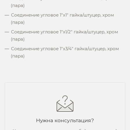
(пара)
Соединение угловое 1"x1" гайка/штуцер, хром
(пара)
Соединение угловое 1"x1/2" гайка/штуцер, хром
(пара)
Соединение угловое 1"x3/4" гайка/штуцер, хром
(пара)
Нужна консультация?