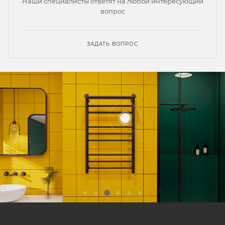
Наши специалисты ответят на любой интересующий
вопрос
ЗАДАТЬ ВОПРОС