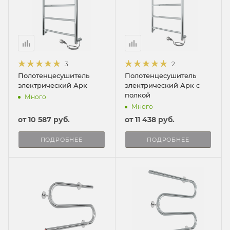
3
2
Полотенцесушитель
Полотенцесушитель
электрический Арк
электрический Арк с
полкой
Много
Много
от
10 587 руб.
от
11 438 руб.
ПОДРОБНЕЕ
ПОДРОБНЕЕ