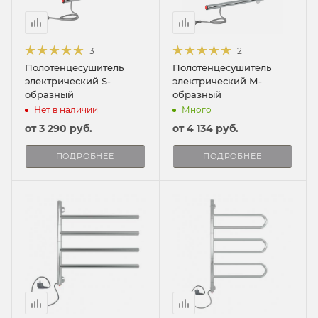
3
2
Полотенцесушитель
Полотенцесушитель
электрический S-
электрический М-
образный
образный
Нет в наличии
Много
от
3 290 руб.
от
4 134 руб.
ПОДРОБНЕЕ
ПОДРОБНЕЕ