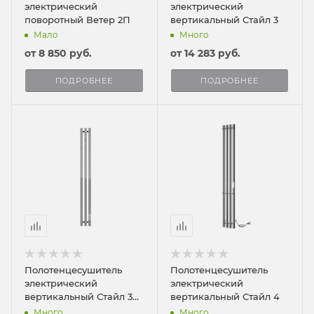
электрический
электрический
поворотный Ветер 2П
вертикальный Стайл 3
Мало
Много
от
8 850 руб.
от
14 283 руб.
ПОДРОБНЕЕ
ПОДРОБНЕЕ
Полотенцесушитель
Полотенцесушитель
электрический
электрический
вертикальный Стайл 3
вертикальный Стайл 4
ПРО
Много
Много