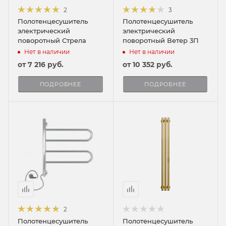
2
3
Полотенцесушитель
Полотенцесушитель
электрический
электрический
поворотный Стрела
поворотный Ветер 3П
Нет в наличии
Нет в наличии
от
7 216 руб.
от
10 352 руб.
ПОДРОБНЕЕ
ПОДРОБНЕЕ
2
Полотенцесушитель
Полотенцесушитель