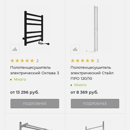
2
2
Полотенцесушитель
Полотенцесушитель
электрический Октава 3
электрический Стайл
ПРО 120/10
Много
Много
от
13 296 руб.
от
8 369 руб.
ПОДРОБНЕЕ
ПОДРОБНЕЕ