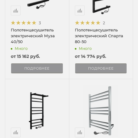
3
2
Полотенцесушитель
Полотенцесушитель
электрический Муза
электрический Спарта
40/50
80-50
Много
Много
от
15 162 руб.
от
14 774 руб.
ПОДРОБНЕЕ
ПОДРОБНЕЕ