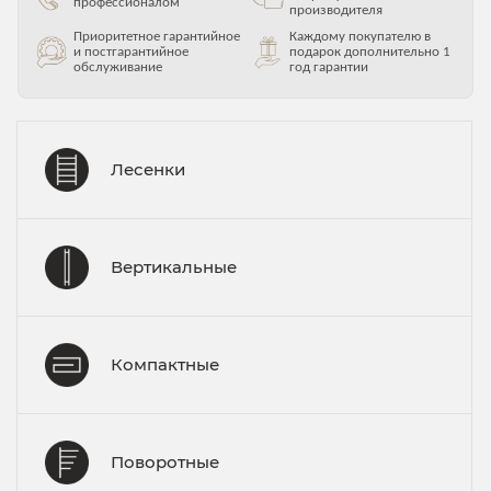
профессионалом
производителя
Приоритетное гарантийное
Каждому покупателю в
и постгарантийное
подарок дополнительно 1
обслуживание
год гарантии
Лесенки
Вертикальные
Компактные
Поворотные