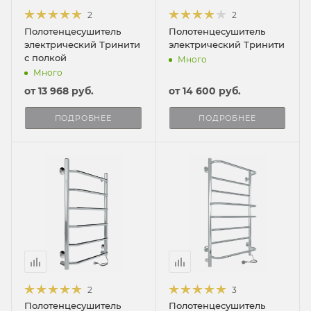
2
2
Полотенцесушитель
Полотенцесушитель
электрический Тринити
электрический Тринити
с полкой
Много
Много
от
13 968 руб.
от
14 600 руб.
ПОДРОБНЕЕ
ПОДРОБНЕЕ
2
3
Полотенцесушитель
Полотенцесушитель