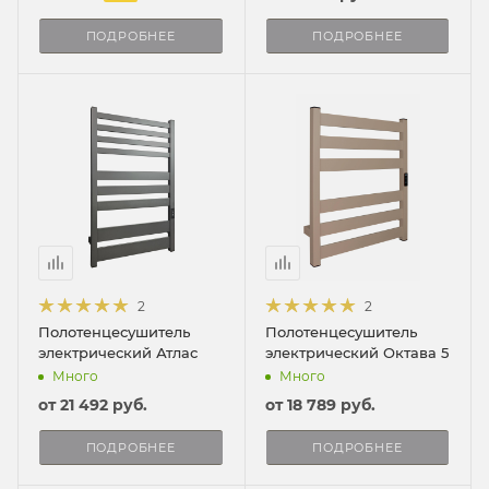
ПОДРОБНЕЕ
ПОДРОБНЕЕ
2
2
Полотенцесушитель
Полотенцесушитель
электрический Атлас
электрический Октава 5
Много
Много
от
21 492 руб.
от
18 789 руб.
ПОДРОБНЕЕ
ПОДРОБНЕЕ