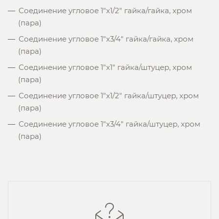
Соединение угловое 1"x1/2" гайка/гайка, хром
(пара)
Соединение угловое 1"x3/4" гайка/гайка, хром
(пара)
Соединение угловое 1"x1" гайка/штуцер, хром
(пара)
Соединение угловое 1"x1/2" гайка/штуцер, хром
(пара)
Соединение угловое 1"x3/4" гайка/штуцер, хром
(пара)