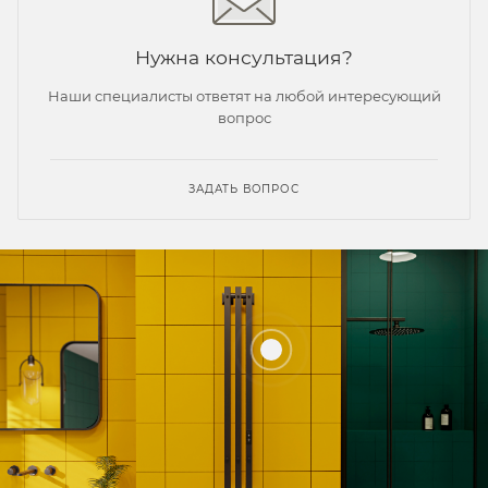
Нужна консультация?
Наши специалисты ответят на любой интересующий
вопрос
ЗАДАТЬ ВОПРОС