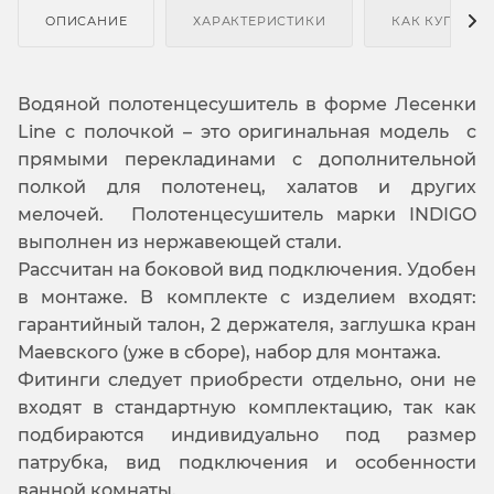
ОПИСАНИЕ
ХАРАКТЕРИСТИКИ
КАК КУПИТЬ
Водяной полотенцесушитель в форме Лесенки
Line с полочкой – это оригинальная модель с
прямыми перекладинами с дополнительной
полкой для полотенец, халатов и других
мелочей. Полотенцесушитель марки INDIGO
выполнен из нержавеющей стали.
Рассчитан на боковой вид подключения. Удобен
в монтаже. В комплекте с изделием входят:
гарантийный талон, 2 держателя, заглушка кран
Маевского (уже в сборе), набор для монтажа.
Фитинги следует приобрести отдельно, они не
входят в стандартную комплектацию, так как
подбираются индивидуально под размер
патрубка, вид подключения и особенности
ванной комнаты.