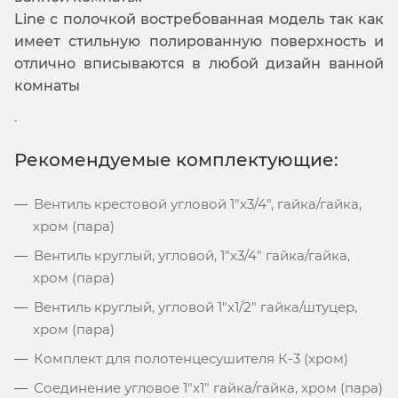
Line с полочкой востребованная модель так как
имеет стильную полированную поверхность и
отлично вписываются в любой дизайн ванной
комнаты
.
Рекомендуемые комплектующие:
Вентиль крестовой угловой 1"х3/4", гайка/гайка,
хром (пара)
Вентиль круглый, угловой, 1"х3/4" гайка/гайка,
хром (пара)
Вентиль круглый, угловой 1"х1/2" гайка/штуцер,
хром (пара)
Комплект для полотенцесушителя К-3 (хром)
Соединение угловое 1"x1" гайка/гайка, хром (пара)