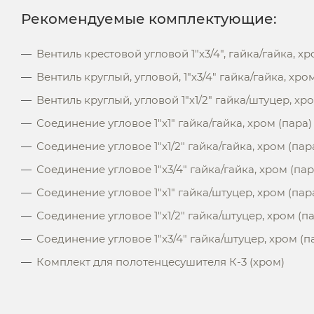
Рекомендуемые комплектующие:
Вентиль крестовой угловой 1"х3/4", гайка/гайка, хр
Вентиль круглый, угловой, 1"х3/4" гайка/гайка, хро
Вентиль круглый, угловой 1"х1/2" гайка/штуцер, хр
Соединение угловое 1"x1" гайка/гайка, хром (пара)
Соединение угловое 1"x1/2" гайка/гайка, хром (пар
Соединение угловое 1"x3/4" гайка/гайка, хром (пар
Соединение угловое 1"x1" гайка/штуцер, хром (пар
Соединение угловое 1"x1/2" гайка/штуцер, хром (п
Соединение угловое 1"x3/4" гайка/штуцер, хром (п
Комплект для полотенцесушителя К-3 (хром)