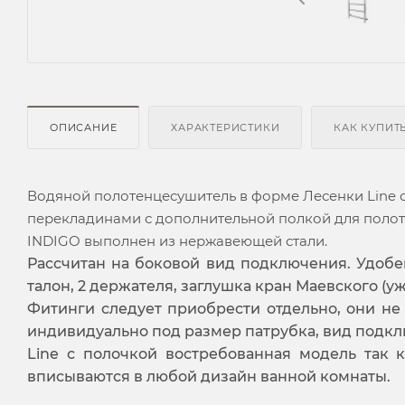
ОПИСАНИЕ
ХАРАКТЕРИСТИКИ
КАК КУПИТ
Водяной п
олотенцесушитель в форме Лесенки Line 
перекладинами с дополнительной полкой для полот
INDIGO выполнен из нержавеющей стали.
Рассчитан на боковой вид подключения. Удобе
талон, 2 держателя, заглушка кран Маевского (уж
Фитинги следует приобрести отдельно, они не
индивидуально под размер патрубка, вид подкл
Line с полочкой востребованная модель так 
вписываются в любой дизайн ванной комнаты.