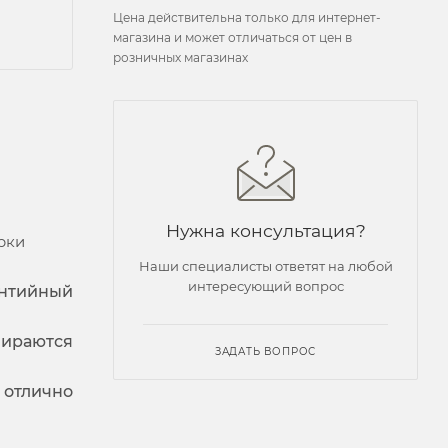
Цена действительна только для интернет-
магазина и может отличаться от цен в
розничных магазинах
Нужна консультация?
рки
Наши специалисты ответят на любой
интересующий вопрос
антийный
бираются
ЗАДАТЬ ВОПРОС
 отлично