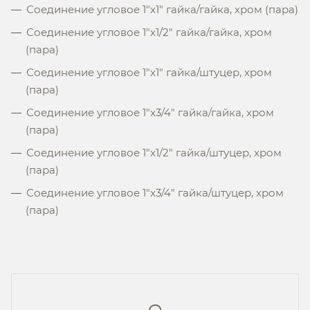
Соединение угловое 1"x1" гайка/гайка, хром (пара)
Соединение угловое 1"x1/2" гайка/гайка, хром
(пара)
Соединение угловое 1"x1" гайка/штуцер, хром
(пара)
Соединение угловое 1"x3/4" гайка/гайка, хром
(пара)
Соединение угловое 1"x1/2" гайка/штуцер, хром
(пара)
Соединение угловое 1"x3/4" гайка/штуцер, хром
(пара)