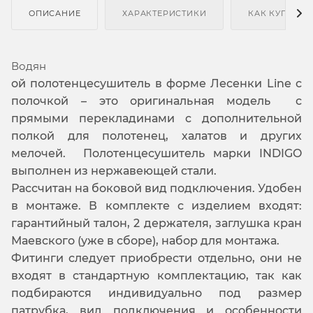
ОПИСАНИЕ
ХАРАКТЕРИСТИКИ
КАК КУПИТЬ
Водян
ой полотенцесушитель в форме Лесенки Line с
полочкой – это оригинальная модель с
прямыми перекладинами с дополнительной
полкой для полотенец, халатов и других
мелочей. Полотенцесушитель марки INDIGO
выполнен из нержавеющей стали.
Рассчитан на боковой вид подключения. Удобен
в монтаже. В комплекте с изделием входят:
гарантийный талон, 2 держателя, заглушка кран
Маевского (уже в сборе), набор для монтажа.
Фитинги следует приобрести отдельно, они не
входят в стандартную комплектацию, так как
подбираются индивидуально под размер
патрубка, вид подключения и особенности