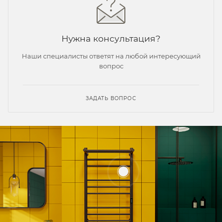
Нужна консультация?
Наши специалисты ответят на любой интересующий
вопрос
ЗАДАТЬ ВОПРОС