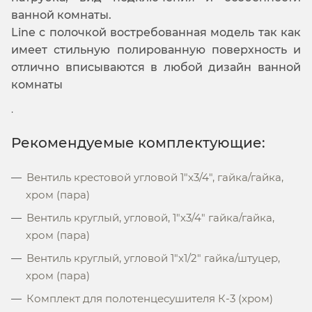
ванной комнаты.
Line с полочкой востребованная модель так как
имеет стильную полированную поверхность и
отлично вписываются в любой дизайн ванной
комнаты
.
Рекомендуемые комплектующие:
Вентиль крестовой угловой 1"х3/4", гайка/гайка,
хром (пара)
Вентиль круглый, угловой, 1"х3/4" гайка/гайка,
хром (пара)
Вентиль круглый, угловой 1"х1/2" гайка/штуцер,
хром (пара)
Комплект для полотенцесушителя К-3 (хром)