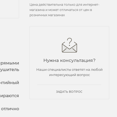
Цена действительна только для интернет-
магазина и может отличаться от цен в
розничных магазинах
Нужна консультация?
прямыми
сушитель
Наши специалисты ответят на любой
интересующий вопрос
антийный
ЗАДАТЬ ВОПРОС
бираются
 отлично