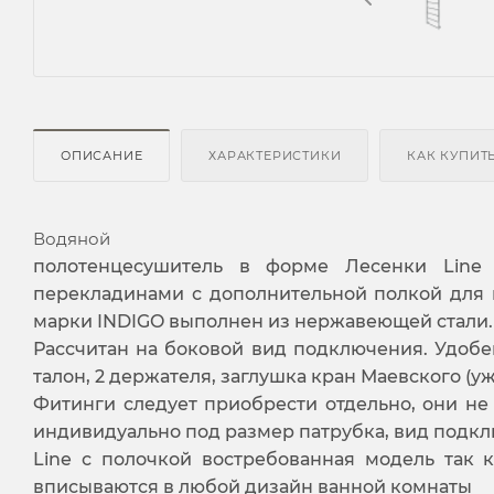
ОПИСАНИЕ
ХАРАКТЕРИСТИКИ
КАК КУПИТ
Водяной
полотенцесушитель в форме Лесенки Lin
перекладинами с дополнительной полкой для 
марки INDIGO выполнен из нержавеющей стали.
Рассчитан на боковой вид подключения. Удобе
талон, 2 держателя, заглушка кран Маевского (уж
Фитинги следует приобрести отдельно, они не
индивидуально под размер патрубка, вид подкл
Line с полочкой востребованная модель так 
вписываются в любой дизайн ванной комнаты