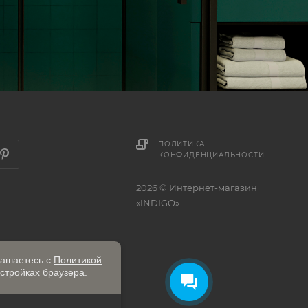
ПОЛИТИКА
КОНФИДЕНЦИАЛЬНОСТИ
2026 © Интернет-магазин
«INDIGO»
лашаетесь с
Политикой
стройках браузера.