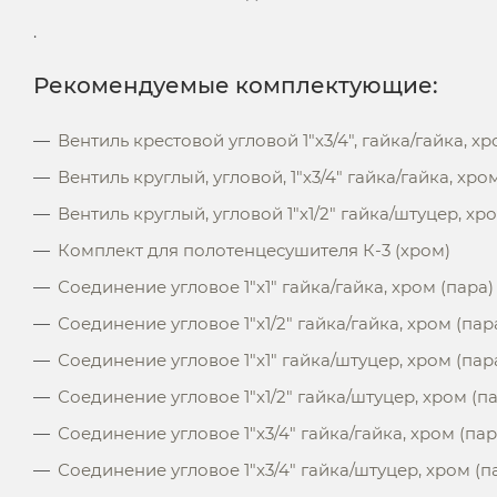
.
Рекомендуемые комплектующие:
Вентиль крестовой угловой 1"х3/4", гайка/гайка, хр
Вентиль круглый, угловой, 1"х3/4" гайка/гайка, хро
Вентиль круглый, угловой 1"х1/2" гайка/штуцер, хр
Комплект для полотенцесушителя К-3 (хром)
Соединение угловое 1"x1" гайка/гайка, хром (пара)
Соединение угловое 1"x1/2" гайка/гайка, хром (пар
Соединение угловое 1"x1" гайка/штуцер, хром (пар
Соединение угловое 1"x1/2" гайка/штуцер, хром (п
Соединение угловое 1"x3/4" гайка/гайка, хром (пар
Соединение угловое 1"x3/4" гайка/штуцер, хром (п